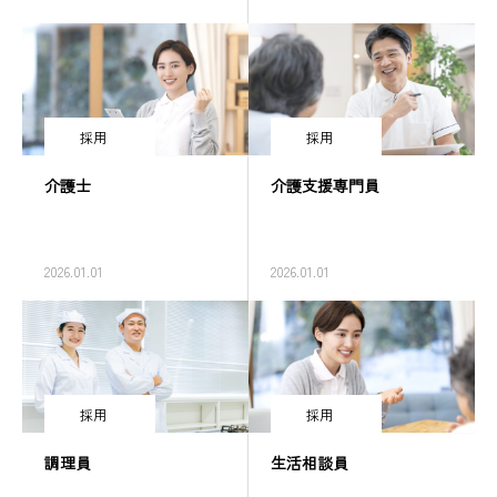
採用
採用
介護士
介護支援専門員
2026.01.01
2026.01.01
採用
採用
調理員
生活相談員