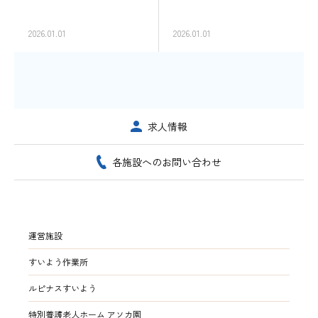
2026.01.01
2026.01.01
求人情報
各施設へのお問い合わせ
運営施設
すいよう作業所
ルピナスすいよう
特別養護老人ホーム アソカ園