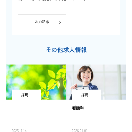
次の記事
その他求人情報
採用
採用
看護師
2025.11.14
2026.01.01