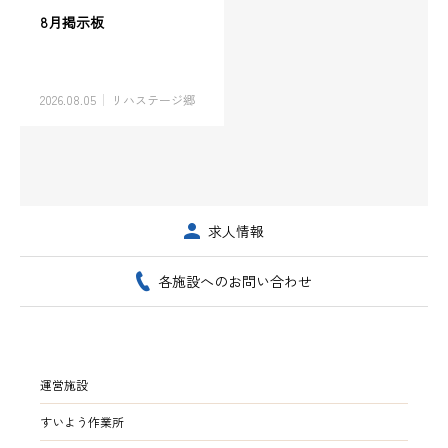
8月掲示板
2026.08.05
リハステージ郷
求人情報
各施設へのお問い合わせ
運営施設
すいよう作業所