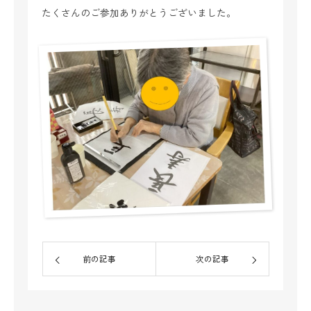
たくさんのご参加ありがとうございました。
前の記事
次の記事