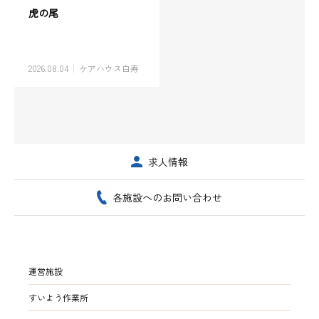
虎の尾
2026.08.04
ケアハウス白寿
求人情報
各施設へのお問い合わせ
運営施設
すいよう作業所