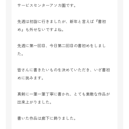
サービスセンターアソカ園です。
先週は初詣に行きましたが、新年と言えば『書初
め』も外せないですよね。
先週に第一回目、今日第二回目の書初めをしまし
た。
皆さんに書きたいものを決めていただき、いざ書初
めに挑みます。
真剣に一筆一筆丁寧に書かれ、とても素敵な作品が
出来上がりました。
書いた作品は廊下に飾りました。