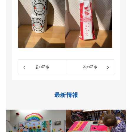
前の記事
次の記事
最新情報