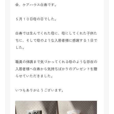
会、ケアハウス白寿です。
５月１０日母の日でした。
白寿では生んでくれた母に、母にしてくれた子供た
ちに、そして母のような入居者様に感謝する１日で
した。
職員の体調まで気づかってくれる母のような存在の
入居者様へ白寿から気持ちばかりのプレゼントを贈
らせていただきました。
いつもありがとうございます。