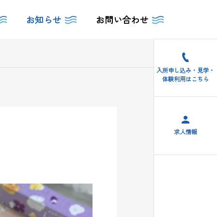
お知らせ
お問い合わせ
入所申し込み・見学・
体験利用はこちら
求人情報