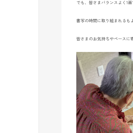
でも、皆さまバランスよく1画
書写の時間に取り組まれるも
皆さまのお気持ちやペースに