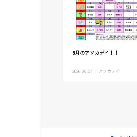
8月のアソカデイ！！
2026.08.01
アソカデイ