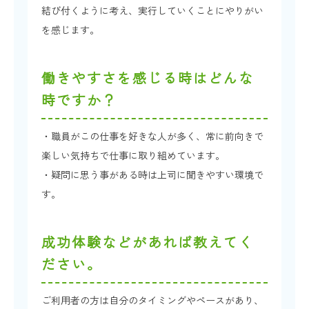
結び付くように考え、実行していくことにやりがい
を感じます。
働きやすさを感じる時はどんな
時ですか？
・職員がこの仕事を好きな人が多く、常に前向きで
楽しい気持ちで仕事に取り組めています。
・疑問に思う事がある時は上司に聞きやすい環境で
す。
成功体験などがあれば教えてく
ださい。
ご利用者の方は自分のタイミングやペースがあり、