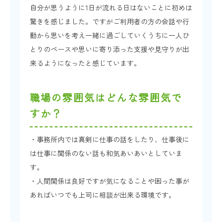
自分が思うように1日が流れる日はないことに初めは
驚きを感じました。ですがご利用者の方の会話や行
動から思いを考え一緒に過ごしていくうちに一人ひ
とりのペースや思いに寄り添った支援や見守りが出
来るようになったと感じています。
職場の雰囲気はどんな雰囲気で
すか？
・事務所内では真剣に仕事の話をしたり、仕事後に
は仕事に関係のない話も和気あいあいとしていま
す。
・人間関係は良好ですが気になることや困った事が
あればいつでも上司に相談が出来る環境です。