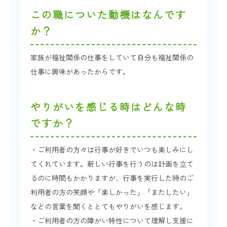
この職についた動機はなんです
か？
家族が福祉関係の仕事をしていて自分も福祉関係の
仕事に興味があったからです。
やりがいを感じる時はどんな時
ですか？
・ご利用者の方々は行事が好きでいつも楽しみにし
てくれています。新しい行事を行うのは計画を立て
るのに時間もかかりますが、行事を実行した時のご
利用者の方の笑顔や「楽しかった」「またしたい」
などの言葉を聞くととてもやりがいを感じます。
・ご利用者の方の障がい特性について理解し支援に