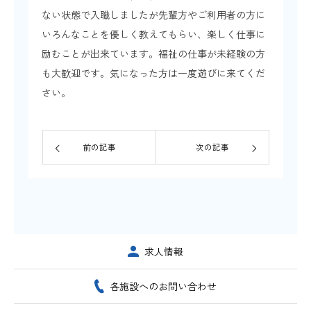
ない状態で入職しましたが先輩方やご利用者の方に
いろんなことを優しく教えてもらい、楽しく仕事に
励むことが出来ています。福祉の仕事が未経験の方
も大歓迎です。気になった方は一度遊びに来てくだ
さい。
前の記事
次の記事
求人情報
各施設へのお問い合わせ