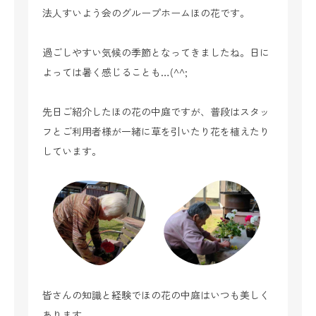
法人すいよう会のグループホームほの花です。
過ごしやすい気候の季節となってきましたね。日に
よっては暑く感じることも…(^^;
先日ご紹介したほの花の中庭ですが、普段はスタッ
フとご利用者様が一緒に草を引いたり花を植えたり
しています。
皆さんの知識と経験でほの花の中庭はいつも美しく
あります。