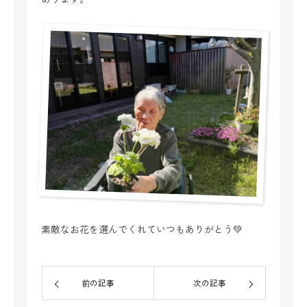
素敵なお花を選んでくれていつもありがとう💚
前の記事
次の記事