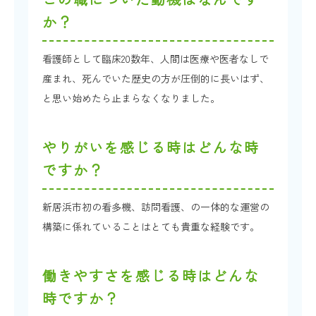
か？
看護師として臨床20数年、人間は医療や医者なしで
産まれ、死んでいた歴史の方が圧倒的に長いはず、
と思い始めたら止まらなくなりました。
やりがいを感じる時はどんな時
ですか？
新居浜市初の看多機、訪問看護、の一体的な運営の
構築に係れていることはとても貴重な経験です。
働きやすさを感じる時はどんな
時ですか？