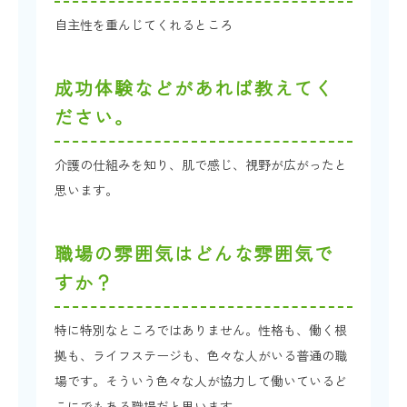
自主性を重んじてくれるところ
成功体験などがあれば教えてく
ださい。
介護の仕組みを知り、肌で感じ、視野が広がったと
思います。
職場の雰囲気はどんな雰囲気で
すか？
特に特別なところではありません。性格も、働く根
拠も、ライフステージも、色々な人がいる普通の職
場です。そういう色々な人が協力して働いているど
こにでもある職場だと思います。