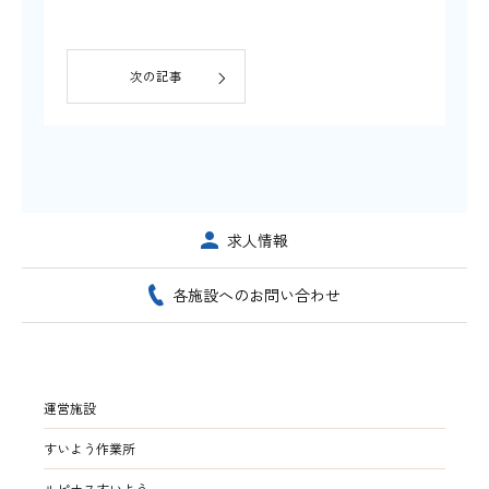
次の記事
求人情報
各施設へのお問い合わせ
運営施設
すいよう作業所
ルピナスすいよう