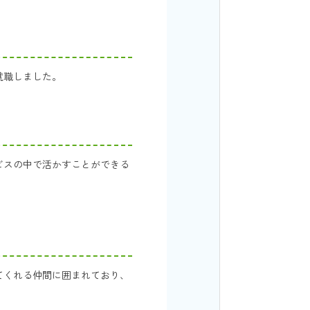
就職しました。
ビスの中で活かすことができる
てくれる仲間に囲まれており、