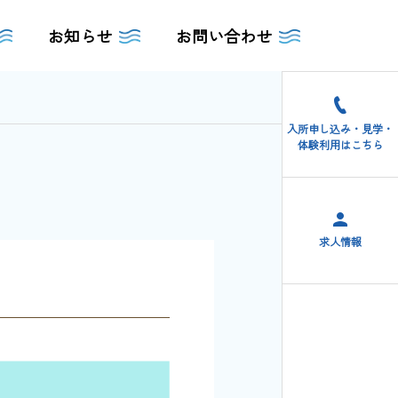
お知らせ
お問い合わせ
入所申し込み・見学・
体験利用はこちら
求人情報