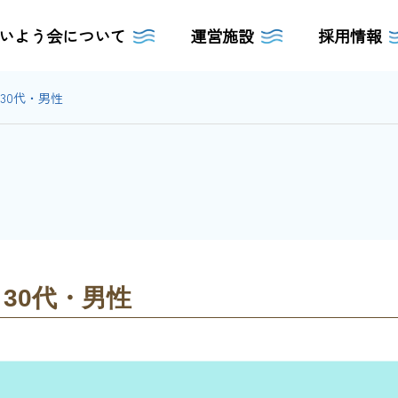
いよう会について
運営施設
採用情報
30代・男性
・30代・男性