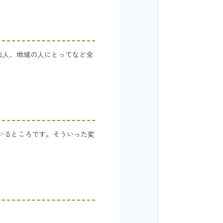
法人、地域の人にとってなど全
いるところです。そういった変