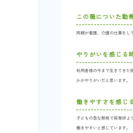
この職についた動
両親が看護、介護の仕事をし
やりがいを感じる
利用者様の今まで生きてきた
かがやりがいだと思います。
働きやすさを感じ
子どもの急な熱発で保育所よ
働きやすいと感じています。