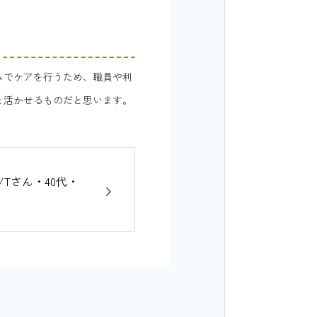
ムでケアを行うため、職員や利
と活かせるものだと思います。
Tさん・40代・